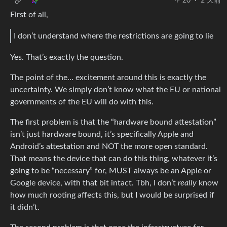
20
·
2 天前
First of all,
I don’t understand where the restrictions are going to lie
Yes. That’s exactly the question.
The point of the… excitement around this is exactly the
uncertainty. We simply don’t know what the EU or national
governments of the EU will do with this.
The first problem is that the “hardware bound attestation”
isn’t just hardware bound, it’s specifically Apple and
Android’s attestation and NOT the more open standard.
That means the device that can do this thing, whatever it’s
going to be “necessary” for, MUST always be an Apple or
Google device, with that bit intact. Tbh, I don’t
really
know
how much rooting affects this, but I would be surprised if
it didn’t.