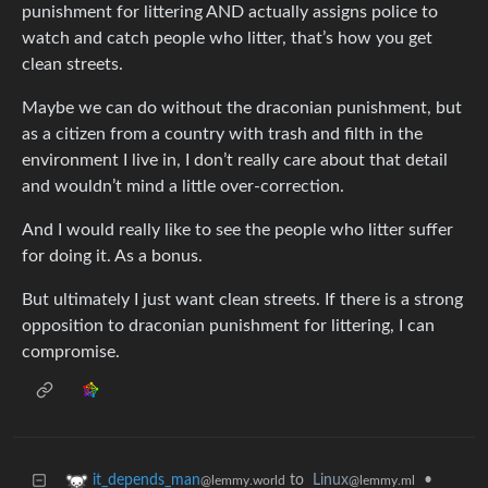
punishment for littering AND actually assigns police to
watch and catch people who litter, that’s how you get
clean streets.
Maybe we can do without the draconian punishment, but
as a citizen from a country with trash and filth in the
environment I live in, I don’t really care about that detail
and wouldn’t mind a little over-correction.
And I would really like to see the people who litter suffer
for doing it. As a bonus.
But ultimately I just want clean streets. If there is a strong
opposition to draconian punishment for littering, I can
compromise.
to
Linux
•
it_depends_man
@lemmy.ml
@lemmy.world