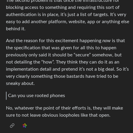
The second problem is that once the infrastructure for
blocking access to something and requiring this sort of
authentication is in place, it’s just a list of targets. It’s very
easy to add another platform, website, app or anything else
behind it.
And the reason for this excitement happening
now
is that
the specification that was given for all this to happen
previously only said it should be “secure” somehow, but
not detailing the “how”. They think they can do it as an
implementation detail and pretend it’s not a big deal. So it’s
very clearly something those bastards have tried to be
sneaky about.
Can you use rooted phones
No, whatever the point of their efforts is, they will make
sure to not leave obvious loopholes like that open.