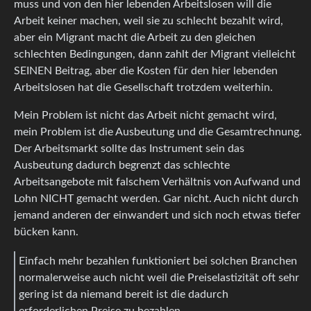
muss und von den hier lebenden Arbeitslosen will die
Arbeit keiner machen, weil sie zu schlecht bezahlt wird,
aber ein Migrant macht die Arbeit zu den gleichen
schlechten Bedingungen, dann zahlt der Migrant vielleicht
SEINEN Beitrag, aber die Kosten für den hier lebenden
Arbeitslosen hat die Gesellschaft trotzdem weiterhin.
Mein Problem ist nicht das Arbeit nicht gemacht wird,
mein Problem ist die Ausbeutung und die Gesamtrechnung.
Der Arbeitsmarkt sollte das Instrument sein das
Ausbeutung dadurch begrenzt das schlechte
Arbeitsangebote mit falschem Verhältnis von Aufwand und
Lohn NICHT gemacht werden. Gar nicht. Auch nicht durch
jemand anderen der einwandert und sich noch etwas tiefer
bücken kann.
Einfach mehr bezahlen funktioniert bei solchen Branchen
normalerweise auch nicht weil die Preiselastizität oft sehr
gering ist da niemand bereit ist die dadurch
erforderlichen Preise zu bezahlen.