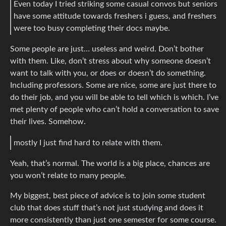
Even today I tried striking some casual convos but seniors
have some attitude towards freshers i guess, and freshers
were too busy completing their docs maybe.
Some people are just… useless and weird. Don’t bother
with them. Like, don’t stress about why someone doesn’t
want to talk with you, or does or doesn’t do something.
Including professors. Some are nice, some are just there to
do their job, and you will be able to tell which is which. I’ve
met plenty of people who can’t hold a conversation to save
their lives. Somehow.
mostly I just find hard to relate with them.
Yeah, that’s normal. The world is a big place, chances are
you won’t relate to many people.
My biggest, best piece of advice is to join some student
club that does stuff that’s not just studying and does it
more consistently than just one semester for some course.