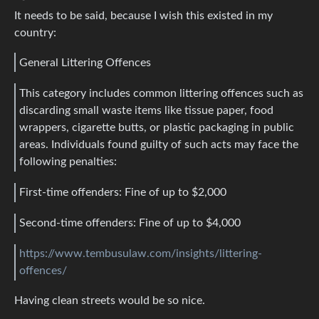
It needs to be said, because I wish this existed in my
country:
General Littering Offences
This category includes common littering offences such as
discarding small waste items like tissue paper, food
wrappers, cigarette butts, or plastic packaging in public
areas. Individuals found guilty of such acts may face the
following penalties:
First-time offenders: Fine of up to $2,000
Second-time offenders: Fine of up to $4,000
https://www.tembusulaw.com/insights/littering-
offences/
Having clean streets would be so nice.