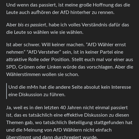
Und wenn das passiert, ist meine große Hoffnung das die
Leute auch aufhören der AfD hinterher zu rennen.
Aber
bis es passiert
, habe ich volles Verständnis dafür das
die Leute so wählen wie sie wählen.
Ist aber schwer. Will keiner machen. “AfD Wähler ernst
nehmen” “AfD Versteher” sein, ist in keiner Partei eine
attraktive Rolle oder Position. Stellt euch mal vor einer aus
SPD, Grünen oder Linken würde das vorschlagen. Aber die
Wählerstimmen wollen sie schon.
Und die mMn hat die andere Seite absolut kein Interesse
eine Diskussion zu führen.
Ja, weil es in den letzten 40 Jahren nicht einmal passiert
ist, das es tatsächlich eine effektive Diskussion zu diesen
Themen gab, wo tatsächlich Beteiligung stattgefunden hat
und die Meinung von AfD Wählern nicht einfach
überstimmt und dann durchregiert wurde.