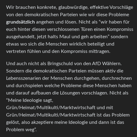
Wir brauchen konkrete, glaubwürdige, effektive Vorschläge
von den demokratischen Parteien wie wir diese Probleme
grundsätzlich
angehen und lösen. Nicht als “wir haben für
euch hinter diesen verschlossenen Türen einen Kompromiss
ausgehandelt, jetzt halts Maul und geh arbeiten” sondern
etwas wo sich die Menschen wirklich beteiligt und
vertreten fühlen und den Kompromiss mittragen.
Und auch nicht als Bringschuld von den AfD Wählern.
Sondern die demokratischen Parteien müssen aktiv die
Lebensszenarien der Menschen durchgehen, durchrechnen
und durchspielen welche Probleme diese Menschen haben
und darauf aufbauen die Lösungen vorschlagen. Nicht als
“Meine Ideologie sagt,
Grün/Heimat/Multikulti/Marktwirtschaft und mit
Grün/Heimat/Multikulti/Marktwirtschaft ist das Problem
gelöst, also akzeptiere meine Ideologie und dann ist das
Problem weg”.