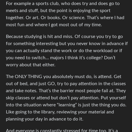
For example a sports club, who does try and does go to
meets and stuff, but the point is enjoying the sport
together. Or art. Or books. Or science. That’s where I had
most fun and where I got most out of my time.
Because studying is hit and miss. Of course you try to go
for something interesting but you never know in advance if
you can actually stand the work or do the workload or if
you need to switch… majors I think it’s college? Don’t
worry about that either.
The ONLY THING you absolutely must do, is attend. Get
out of bed, and just GO, try to pay attention in the classes
and take notes. That’s the barrier most people fail at. They
skip classes or attend but don’t pay attention. Put yourself
into the situation where “learning” is just the thing you do.
Like going to the library, reviewing your material and
planning your day in advance to do it.
And everyone is constantly stressed for time too. It’s a