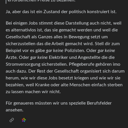
Ja, aber das ist ein Zustand der politisch konstruiert ist.
Bei einigen Jobs stimmt diese Darstellung auch nicht, weil
es alternativlos ist, das sie gemacht werden und weil die
Gesellschaft als Ganzes alles in Bewegung setzt um
sicherzustellen das die Arbeit gemacht wird. Stell dir zum
Beispiel vor es gäbe
gar keine
Polizisten. Oder
gar keine
Ärzte. Oder
gar keine
Elektriker und Angestellte die die
Stromversorgung sicherstellen. Pflegeberufe gehören imo
auch dazu. Der Rest der Gesellschaft organisiert sich darum
herum, wie wir diese Jobs besetzt kriegen und wie wir sie
bezahlen, weil Kranke oder alte Menschen einfach sterben
zu lassen machen wir nicht.
Für genaueres müssten wir uns spezielle Berufsfelder
ansehen.