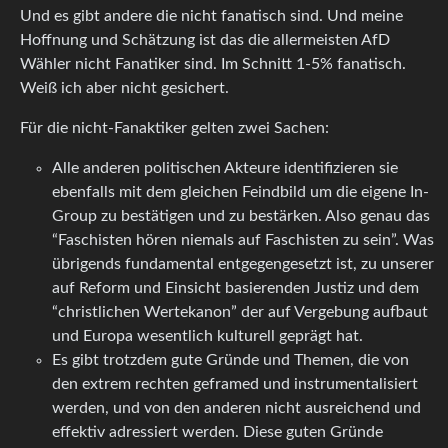
Und es gibt andere die nicht fanatisch sind. Und meine
Hoffnung und Schätzung ist das die allermeisten AfD
Wähler nicht Fanatiker sind. Im Schnitt 1-5% fanatisch.
Weiß ich aber nicht gesichert.
Für die nicht-Fanaktiker gelten zwei Sachen:
Alle anderen politischen Akteure identifizieren sie
ebenfalls mit dem gleichen Feindbild um die eigene In-
Group zu bestätigen und zu bestärken. Also genau das
“Faschisten hören niemals auf Faschisten zu sein”. Was
übrigends fundamental entgegengesetzt ist, zu unserer
auf Reform und Einsicht basierenden Justiz und dem
“christlichen Wertekanon” der auf Vergebung aufbaut
und Europa wesentlich kulturell geprägt hat.
Es gibt trotzdem gute Gründe und Themen, die von
den extrem rechten geframed und instrumentalisiert
werden, und von den anderen nicht ausreichend und
effektiv adressiert werden. Diese guten Gründe