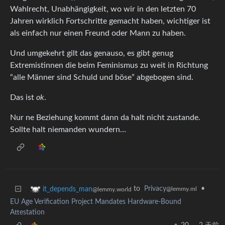
Wahlrecht, Unabhängigkeit, wo wir in den letzten 70
Jahren wirklich Fortschritte gemacht haben, wichtiger ist
als einfach nur einen Freund oder Mann zu haben.
Und umgekehrt gilt das genauso, es gibt genug
Extremistinnen die beim Feminismus zu weit in Richtung
“alle Männer sind Schuld und böse” abgebogen sind.
Das ist
ok
.
Nur ne Beziehung kommt dann da halt nicht zustande.
Sollte halt niemanden wundern…
to
Privacy
•
it_depends_man
@lemmy.ml
@lemmy.world
EU Age Verification Project Mandates Hardware-Bound
Attestation