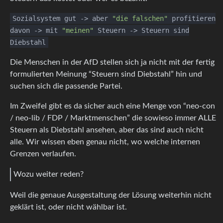
Sozialsystem gut
->
aber
"die falschen"
profitieren
davon
->
mit
"meinen"
Steuern
->
Steuern sind
Diebstahl
Die Menschen in der AfD stellen sich ja nicht mit der fertig
formulierten Meinung “Steuern sind Diebstahl” hin und
suchen sich die passende Partei.
Im Zweifel gibt es da sicher auch eine Menge von “neo-con
/ neo-lib / FDP / Marktmenschen” die sowieso immer ALLE
Steuern als Diebstahl ansehen, aber das sind auch nicht
alle. Wir wissen eben genau nicht, wo welche internen
Grenzen verlaufen.
Wozu weiter reden?
Weil die genaue Ausgestaltung der Lösung weiterhin nicht
geklärt ist, oder nicht wählbar ist.