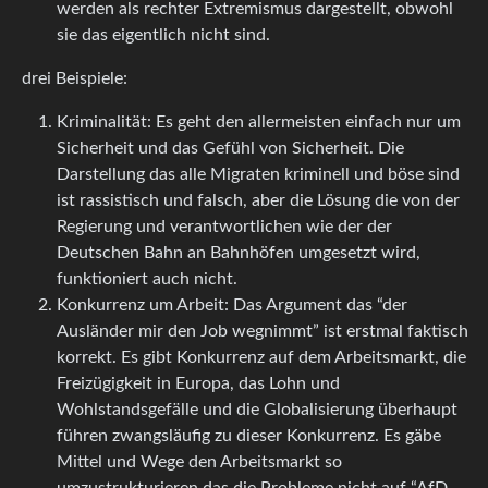
werden als rechter Extremismus dargestellt, obwohl
sie das eigentlich nicht sind.
drei Beispiele:
Kriminalität: Es geht den allermeisten einfach nur um
Sicherheit und das Gefühl von Sicherheit. Die
Darstellung das alle Migraten kriminell und böse sind
ist rassistisch und falsch, aber die Lösung die von der
Regierung und verantwortlichen wie der der
Deutschen Bahn an Bahnhöfen umgesetzt wird,
funktioniert auch nicht.
Konkurrenz um Arbeit: Das Argument das “der
Ausländer mir den Job wegnimmt” ist erstmal faktisch
korrekt. Es gibt Konkurrenz auf dem Arbeitsmarkt, die
Freizügigkeit in Europa, das Lohn und
Wohlstandsgefälle und die Globalisierung überhaupt
führen zwangsläufig zu dieser Konkurrenz. Es gäbe
Mittel und Wege den Arbeitsmarkt so
umzustrukturieren das die Probleme nicht auf “AfD