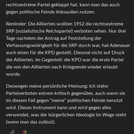
rechtsextreme Partei geklappt hat, kann man das auch
gegen politische Feinde linksaußen nutzen.
Reminder: Die Alliierten wollten 1952 die rechtsextreme
SRP (sozialistische Reichspartei) verboten sehen. Nur drei
Tage nachdem der Antrag auf Feststellung der
Verfassungswidrigkeit für die SRP durch war, hat Adenauer
auch einen für die KPD gestellt. Diesmal nicht auf Druck
der Alliierten. Im Gegenteil: die KPD war die erste Partei
die von den Alliierten nach Kriegsende wieder erlaubt
wurde.
Deswegen meine persönliche Meinung: Ich stehe
Parteiverboten extrem kritisch gegenüber, auch wenn sie
im diesem Fall gegen “meine” politischen Feinde benutzt
wird. Dieses Instrument kann und wird gegen alles
verwendet, was der bürgerlichen Ideologie im Wege steht
(wenn man das zulässt).