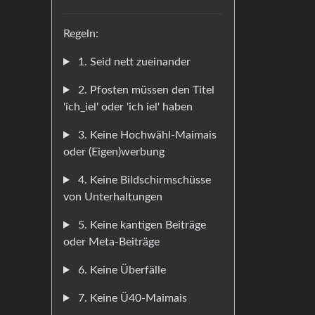
Regeln:
1. Seid nett zueinander
2. Pfosten müssen den Titel
'ich_iel' oder 'ich iel' haben
3. Keine Hochwähl-Maimais
oder (Eigen)werbung
4. Keine Bildschirmschüsse
von Unterhaltungen
5. Keine kantigen Beiträge
oder Meta-Beiträge
6. Keine Überfälle
7. Keine Ü40-Maimais