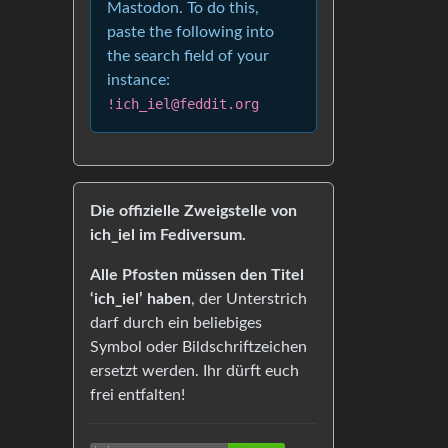
Mastodon. To do this,
paste the following into
the search field of your
instance:
!ich_iel@feddit.org
Die offizielle Zweigstelle von
ich_iel im Fediversum.
Alle Pfosten müssen den Titel
‘ich_iel’ haben
, der Unterstrich
darf durch ein beliebiges
Symbol oder Bildschriftzeichen
ersetzt werden. Ihr dürft euch
frei entfalten!