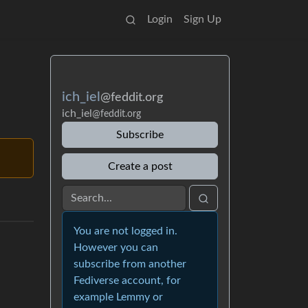
Login
Sign Up
ich_iel
@feddit.org
ich_iel
@feddit.org
Subscribe
Create a post
You are not logged in.
However you can
subscribe from another
Fediverse account, for
example Lemmy or